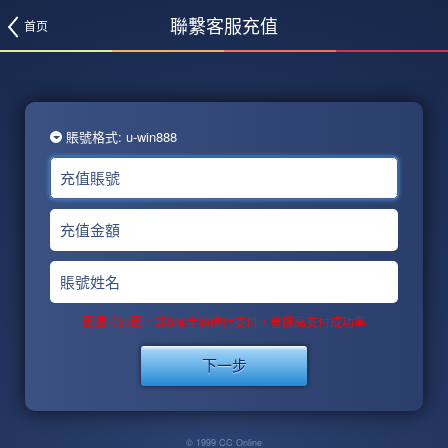
聯繫客服充值
首页
賬號格式: u-win888
充值賬號
充值金額
賬號姓名
因風控原因，非0尾金額進行支付，會提高支付成功率
© 1999 CC Online